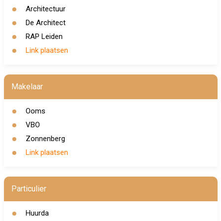
Architectuur
De Architect
RAP Leiden
Link plaatsen
Makelaar
Ooms
VBO
Zonnenberg
Link plaatsen
Particulier
Huurda