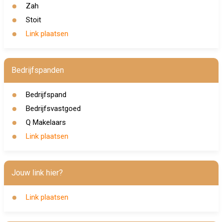
Zah
Stoit
Link plaatsen
Bedrijfspanden
Bedrijfspand
Bedrijfsvastgoed
Q Makelaars
Link plaatsen
Jouw link hier?
Link plaatsen