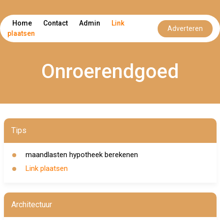
Home
Contact
Admin
Link
Adverteren
plaatsen
Onroerendgoed
Tips
maandlasten hypotheek berekenen
Link plaatsen
Architectuur